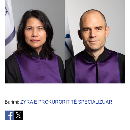
Burimi
ZYRA E PROKURORIT TЁ SPECIALIZUAR