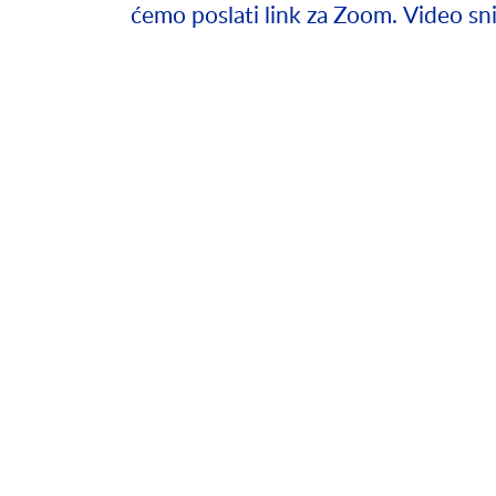
ćemo poslati link za Zoom. Video snim