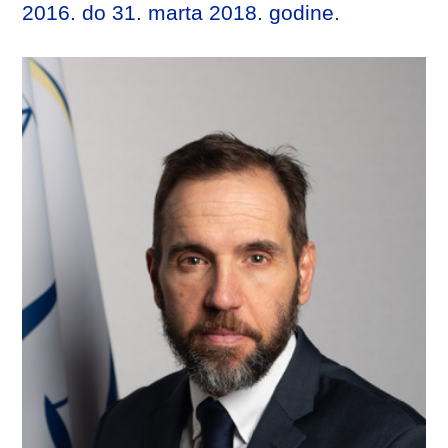
2016. do 31. marta 2018. godine.