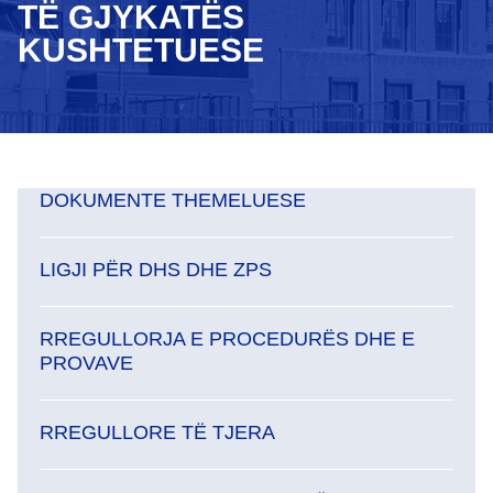
TË GJYKATËS
KUSHTETUESE
DOKUMENTE THEMELUESE
LIGJI PËR DHS DHE ZPS
RREGULLORJA E PROCEDURËS DHE E
PROVAVE
RREGULLORE TË TJERA