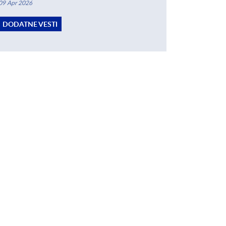
09 Apr 2026
DODATNE VESTI