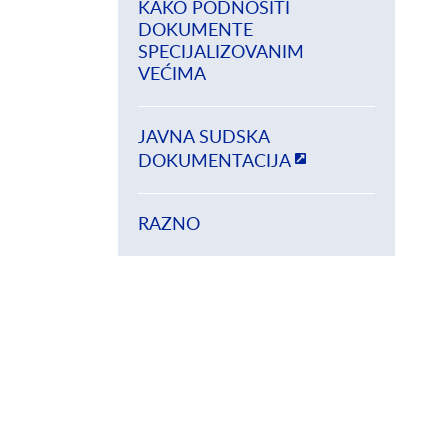
KAKO PODNOSITI
DOKUMENTE
SPECIJALIZOVANIM
VEĆIMA
JAVNA SUDSKA
DOKUMENTACIJA
RAZNO