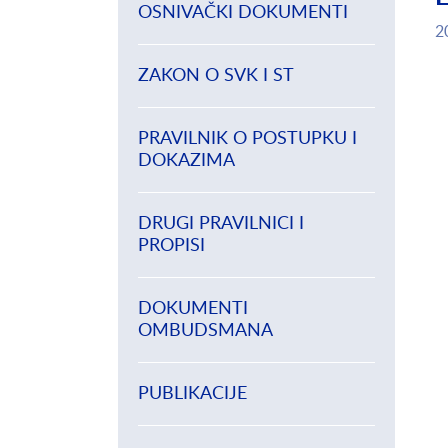
OSNIVAČKI DOKUMENTI
2
ZAKON O SVK I ST
PRAVILNIK O POSTUPKU I
DOKAZIMA
DRUGI PRAVILNICI I
PROPISI
DOKUMENTI
OMBUDSMANA
PUBLIKACIJE