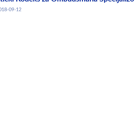
018-09-12