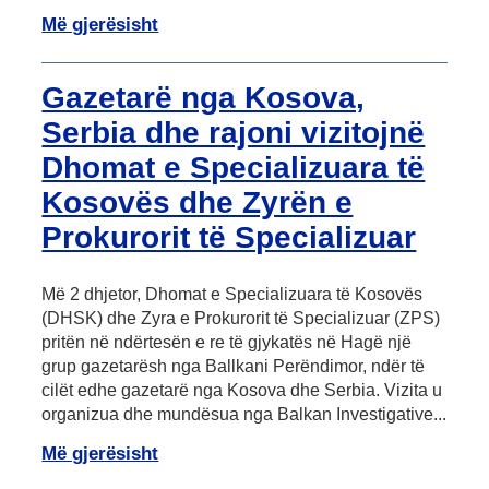
Më gjerësisht
Gazetarë nga Kosova,
Serbia dhe rajoni vizitojnë
Dhomat e Specializuara të
Kosovës dhe Zyrën e
Prokurorit të Specializuar
Më 2 dhjetor, Dhomat e Specializuara të Kosovës
(DHSK) dhe Zyra e Prokurorit të Specializuar (ZPS)
pritën në ndërtesën e re të gjykatës në Hagë një
grup gazetarësh nga Ballkani Perëndimor, ndër të
cilët edhe gazetarë nga Kosova dhe Serbia. Vizita u
organizua dhe mundësua nga Balkan Investigative...
Më gjerësisht