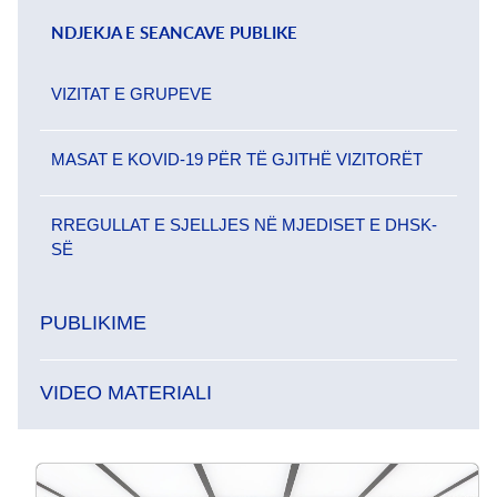
NDJEKJA E SEANCAVE PUBLIKE
VIZITAT E GRUPEVE
MASAT E KOVID-19 PËR TË GJITHË VIZITORËT
RREGULLAT E SJELLJES NË MJEDISET E DHSK-
SË
PUBLIKIME
VIDEO MATERIALI