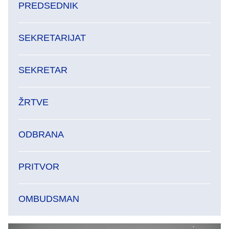
PREDSEDNIK
SEKRETARIJAT
SEKRETAR
ŽRTVE
ODBRANA
PRITVOR
OMBUDSMAN